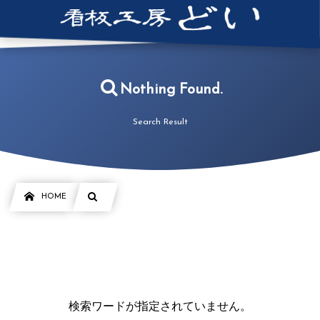
Nothing Found.
Search Result
HOME
検索ワードが指定されていません。