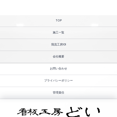
TOP
施工一覧
我流工房101
会社概要
お問い合わせ
プライバシーポリシー
管理責任