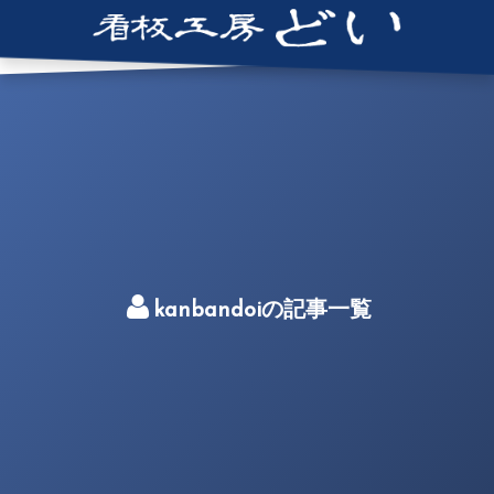
kanbandoiの記事一覧